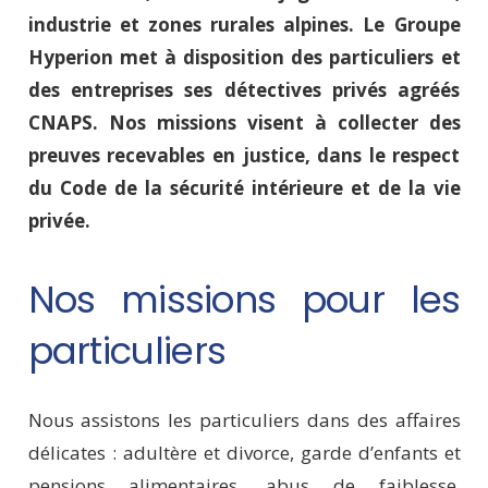
industrie et zones rurales alpines. Le Groupe
Hyperion met à disposition des particuliers et
des entreprises ses détectives privés agréés
CNAPS. Nos missions visent à collecter des
preuves recevables en justice, dans le respect
du Code de la sécurité intérieure et de la vie
privée.
Nos missions pour les
particuliers
Nous assistons les particuliers dans des affaires
délicates : adultère et divorce, garde d’enfants et
pensions alimentaires, abus de faiblesse,