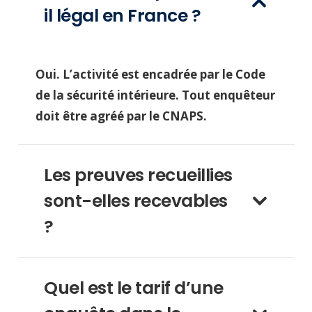
il légal en France ?
Oui. L’activité est encadrée par le Code
de la sécurité intérieure. Tout enquêteur
doit être agréé par le CNAPS.
Les preuves recueillies
sont-elles recevables
?
Quel est le tarif d’une