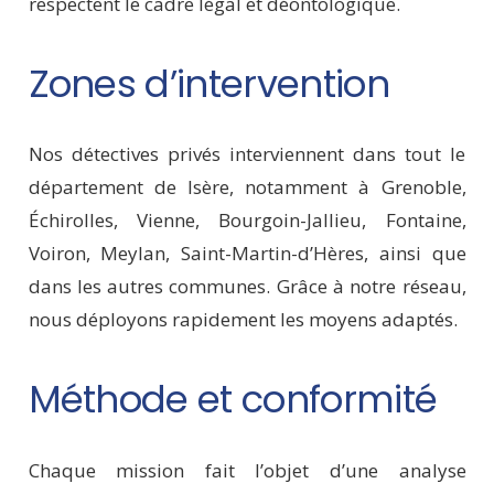
respectent le cadre légal et déontologique.
Zones d’intervention
Nos détectives privés interviennent dans tout le
département de Isère, notamment à Grenoble,
Échirolles, Vienne, Bourgoin-Jallieu, Fontaine,
Voiron, Meylan, Saint-Martin-d’Hères, ainsi que
dans les autres communes. Grâce à notre réseau,
nous déployons rapidement les moyens adaptés.
Méthode et conformité
Chaque mission fait l’objet d’une analyse