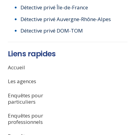
Détective privé Île-de-France
Détective privé Auvergne-Rhône-Alpes
Détective privé DOM-TOM
Liens rapides
Accueil
Les agences
Enquêtes pour
particuliers
Enquêtes pour
professionnels