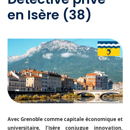
en Isère (38)
Avec Grenoble comme capitale économique et
universitaire, l’Isère conjugue innovation,