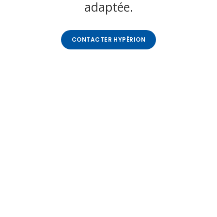
adaptée.
CONTACTER HYPÉRION