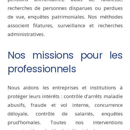
recherches de personnes disparues ou perdues
de vue, enquêtes patrimoniales. Nos méthodes
associent filatures, surveillance et recherches
administratives.
Nos missions pour les
professionnels
Nous aidons les entreprises et institutions à
protéger leurs intérêts : contrôle d’arrêts maladie
abusifs, fraude et vol interne, concurrence
déloyale, contrôle de salariés, enquêtes
prud’homales. Toutes nos interventions