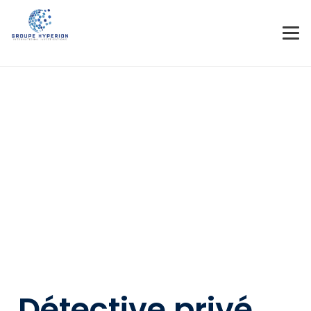
Détective privé