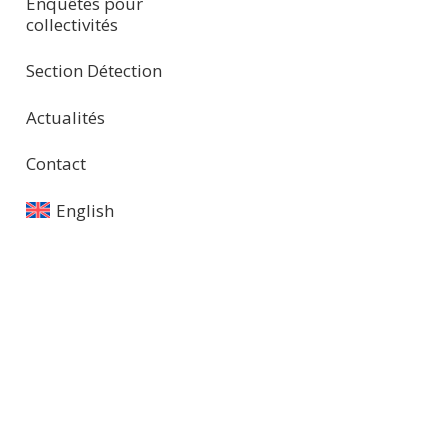
Enquêtes pour
collectivités
Section Détection
Actualités
Contact
English