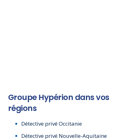
Groupe Hypérion dans vos
régions
Détective privé Occitanie
Détective privé Nouvelle-Aquitaine