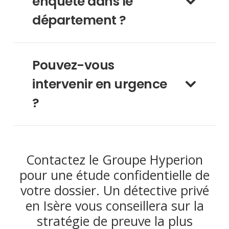
enquête dans le
département ?
Pouvez-vous
intervenir en urgence
?
Contactez le Groupe Hyperion
pour une étude confidentielle de
votre dossier. Un détective privé
en Isère vous conseillera sur la
stratégie de preuve la plus