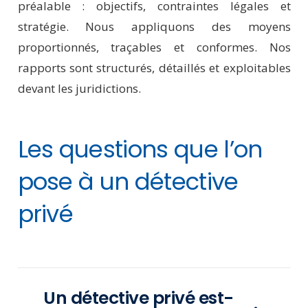
préalable : objectifs, contraintes légales et
stratégie. Nous appliquons des moyens
proportionnés, traçables et conformes. Nos
rapports sont structurés, détaillés et exploitables
devant les juridictions.
Les questions que l’on
pose à un détective
privé
Un détective privé est-