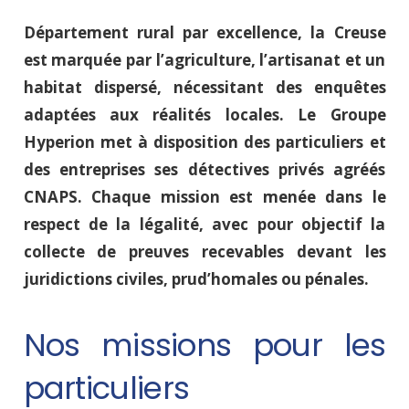
Département rural par excellence, la Creuse
est marquée par l’agriculture, l’artisanat et un
habitat dispersé, nécessitant des enquêtes
adaptées aux réalités locales. Le Groupe
Hyperion met à disposition des particuliers et
des entreprises ses détectives privés agréés
CNAPS. Chaque mission est menée dans le
respect de la légalité, avec pour objectif la
collecte de preuves recevables devant les
juridictions civiles, prud’homales ou pénales.
Nos missions pour les
particuliers