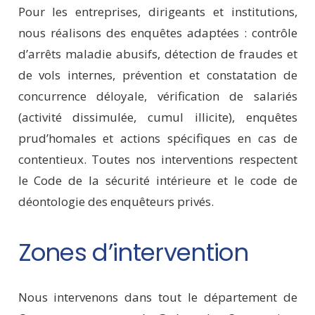
Pour les entreprises, dirigeants et institutions,
nous réalisons des enquêtes adaptées : contrôle
d’arrêts maladie abusifs, détection de fraudes et
de vols internes, prévention et constatation de
concurrence déloyale, vérification de salariés
(activité dissimulée, cumul illicite), enquêtes
prud’homales et actions spécifiques en cas de
contentieux. Toutes nos interventions respectent
le Code de la sécurité intérieure et le code de
déontologie des enquêteurs privés.
Zones d’intervention
Nous intervenons dans tout le département de