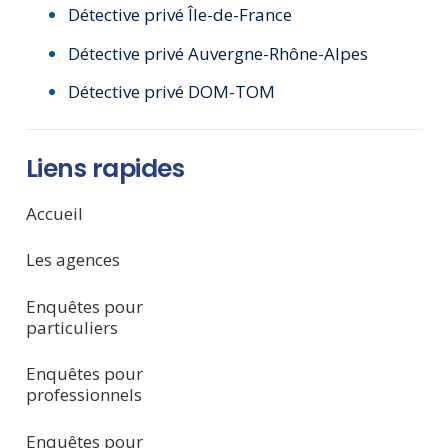
Détective privé Île-de-France
Détective privé Auvergne-Rhône-Alpes
Détective privé DOM-TOM
Liens rapides
Accueil
Les agences
Enquêtes pour
particuliers
Enquêtes pour
professionnels
Enquêtes pour