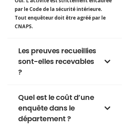
Oui. L’activité est strictement encadrée
par le Code de la sécurité intérieure.
Tout enquêteur doit être agréé par le
CNAPS.
Les preuves recueillies
sont-elles recevables
?
Quel est le coût d’une
enquête dans le
département ?