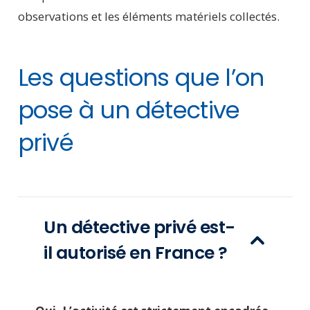
observations et les éléments matériels collectés.
Les questions que l’on
pose à un détective
privé
Un détective privé est-
il autorisé en France ?