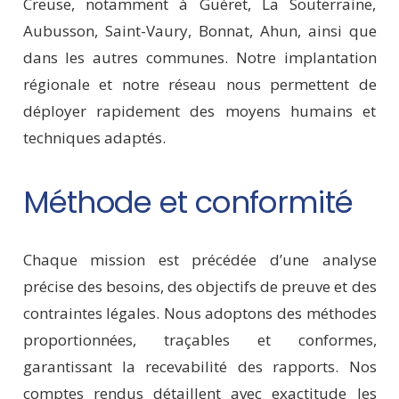
Creuse, notamment à Guéret, La Souterraine,
Aubusson, Saint-Vaury, Bonnat, Ahun, ainsi que
dans les autres communes. Notre implantation
régionale et notre réseau nous permettent de
déployer rapidement des moyens humains et
techniques adaptés.
Méthode et conformité
Chaque mission est précédée d’une analyse
précise des besoins, des objectifs de preuve et des
contraintes légales. Nous adoptons des méthodes
proportionnées, traçables et conformes,
garantissant la recevabilité des rapports. Nos
comptes rendus détaillent avec exactitude les