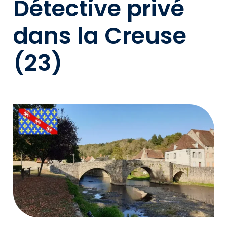
Détective privé
dans la Creuse
(23)