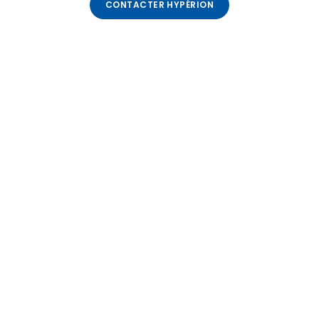
CONTACTER HYPÉRION