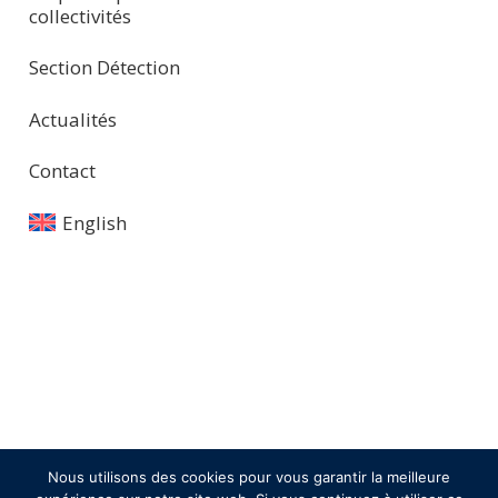
collectivités
Section Détection
Actualités
Contact
English
Nous utilisons des cookies pour vous garantir la meilleure