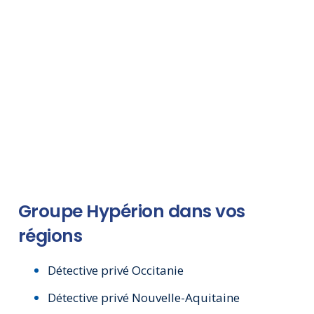
Groupe Hypérion dans vos
régions
Détective privé Occitanie
Détective privé Nouvelle-Aquitaine