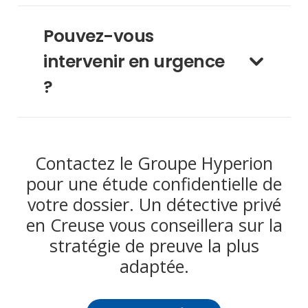
Pouvez-vous
intervenir en urgence
?
Contactez le Groupe Hyperion
pour une étude confidentielle de
votre dossier. Un détective privé
en Creuse vous conseillera sur la
stratégie de preuve la plus
adaptée.