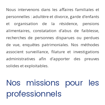
Nous intervenons dans les affaires familiales et
personnelles : adultère et divorce, garde d’enfants
et organisation de la résidence, pensions
alimentaires, constatation d’abus de faiblesse,
recherches de personnes disparues ou perdues
de vue, enquêtes patrimoniales. Nos méthodes
associent surveillance, filature et investigations
administratives afin d’apporter des preuves
solides et exploitables.
Nos missions pour les
professionnels